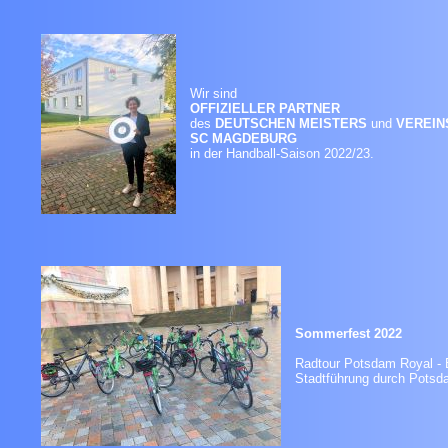
Wir sind
OFFIZIELLER PARTNER
des
DEUTSCHEN MEISTERS
und
VEREIN
SC MAGDEBURG
in der Handball-Saison 2022/23.
Sommerfest 2022
Radtour Potsdam Royal - 
Stadtführung durch Potsd