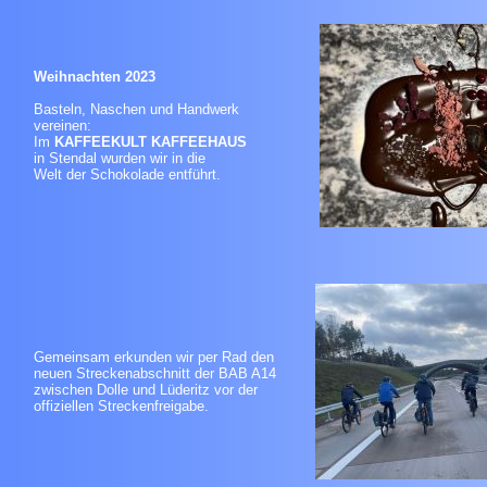
Weihnachten 2023
Basteln, Naschen und Handwerk
vereinen:
Im
KAFFEEKULT KAFFEEHAUS
in Stendal wurden wir in die
Welt der Schokolade entführt.
Gemeinsam erkunden wir per Rad den
neuen Streckenabschnitt der BAB A14
zwischen Dolle und Lüderitz vor der
offiziellen Streckenfreigabe.