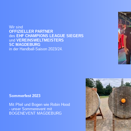
Wir sind
OFFIZIELLER PARTNER
des
EHF CHAMPIONS LEAGUE SIEGERS
und
VEREINSWELTMEISTERS
SC MAGDEBURG
in der Handball-Saison 2023/24.
Sommerfest 2023
Mit Pfeil und Bogen wie Robin Hood
- unser Sommerevent mit
BOGENEVENT MAGDEBURG